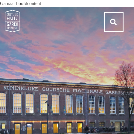
Ga naar hoofdcontent