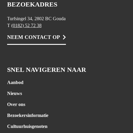
BEZOEKADRES
Turfsingel 34, 2802 BC Gouda
T
(0182) 52 72 38
NEEM CONTACT OP
SNEL NAVIGEREN NAAR
Aanbod
Nieuws
Over ons
Bezoekersinformatie
Cultuurhuisgenoten