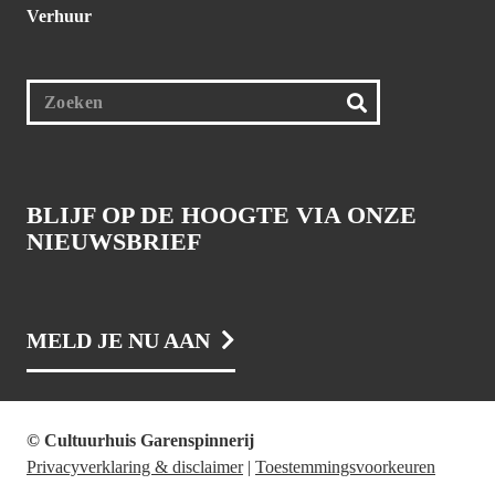
Verhuur
BLIJF OP DE HOOGTE VIA ONZE
NIEUWSBRIEF
MELD JE NU AAN
© Cultuurhuis Garenspinnerij
Privacyverklaring & disclaimer
|
Toestemmingsvoorkeuren