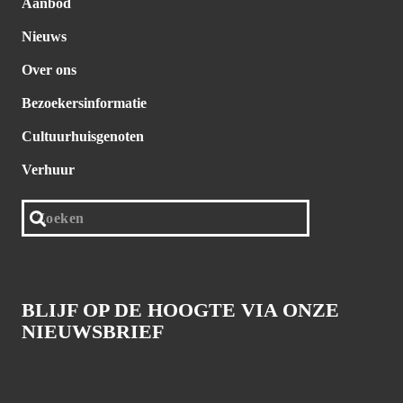
Aanbod
Nieuws
Over ons
Bezoekersinformatie
Cultuurhuisgenoten
Verhuur
BLIJF OP DE HOOGTE VIA ONZE
NIEUWSBRIEF