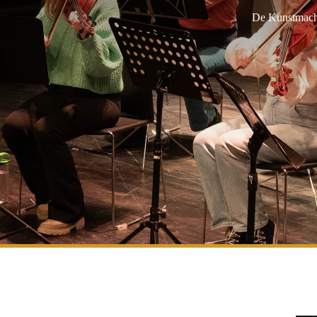
De Kunstmach