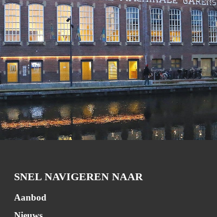
SNEL NAVIGEREN NAAR
Aanbod
Nieuws