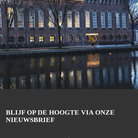
BLIJF OP DE HOOGTE VIA ONZE
NIEUWSBRIEF