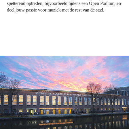
spetterend optreden, bijvoorbeeld tijdens een Open Podium, en
deel jouw passie voor muziek met de rest van de stad.