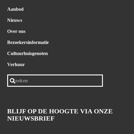
Aanbod
Nieuws
Over ons
Bezoekersinformatie
Cultuurhuisgenoten
Verhuur
BLIJF OP DE HOOGTE VIA ONZE
NIEUWSBRIEF