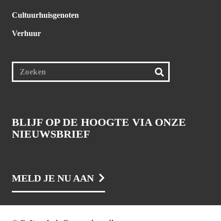
Cultuurhuisgenoten
Verhuur
BLIJF OP DE HOOGTE VIA ONZE
NIEUWSBRIEF
MELD JE NU AAN