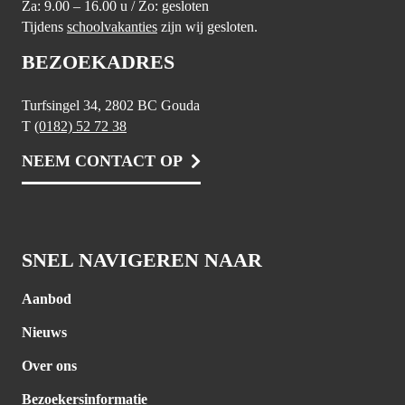
Za: 9.00 – 16.00 u / Zo: gesloten
Tijdens
schoolvakanties
zijn wij gesloten.
BEZOEKADRES
Turfsingel 34, 2802 BC Gouda
T
(0182) 52 72 38
NEEM CONTACT OP
SNEL NAVIGEREN NAAR
Aanbod
Nieuws
Over ons
Bezoekersinformatie