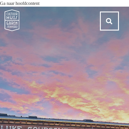
Ga naar hoofdcontent