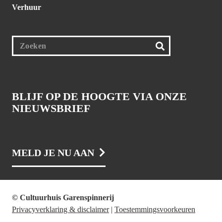
Verhuur
BLIJF OP DE HOOGTE VIA ONZE
NIEUWSBRIEF
MELD JE NU AAN
© Cultuurhuis Garenspinnerij
Privacyverklaring & disclaimer
|
Toestemmingsvoorkeuren