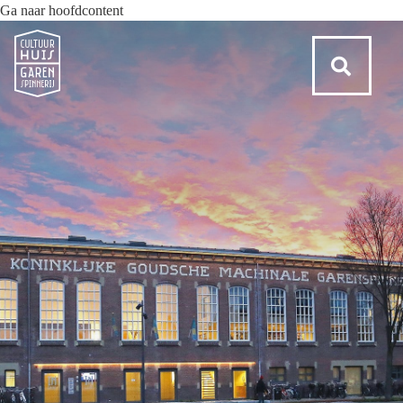
Ga naar hoofdcontent