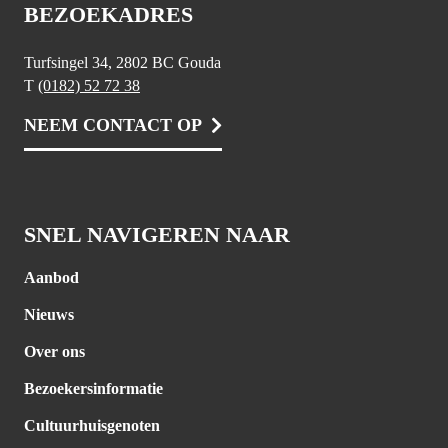
BEZOEKADRES
Turfsingel 34, 2802 BC Gouda
T
(0182) 52 72 38
NEEM CONTACT OP
SNEL NAVIGEREN NAAR
Aanbod
Nieuws
Over ons
Bezoekersinformatie
Cultuurhuisgenoten