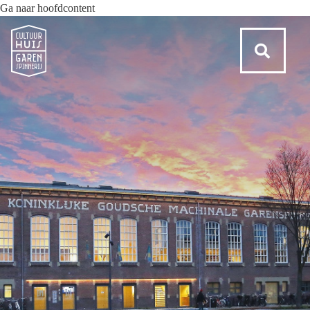
Ga naar hoofdcontent