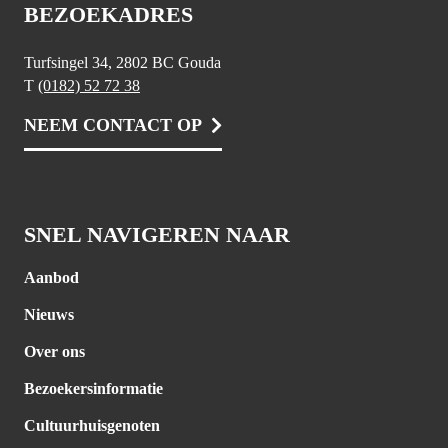
BEZOEKADRES
Turfsingel 34, 2802 BC Gouda
T
(0182) 52 72 38
NEEM CONTACT OP
SNEL NAVIGEREN NAAR
Aanbod
Nieuws
Over ons
Bezoekersinformatie
Cultuurhuisgenoten