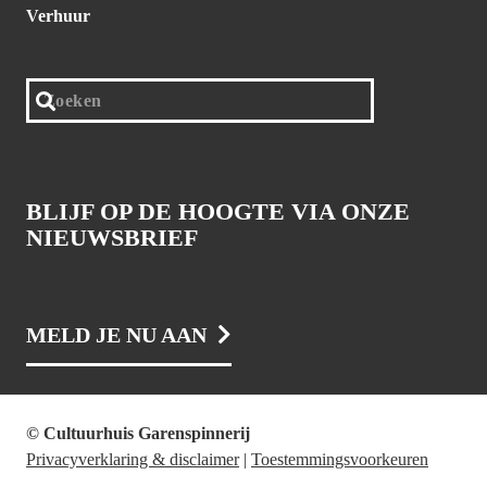
Verhuur
BLIJF OP DE HOOGTE VIA ONZE
NIEUWSBRIEF
MELD JE NU AAN
© Cultuurhuis Garenspinnerij
Privacyverklaring & disclaimer
|
Toestemmingsvoorkeuren