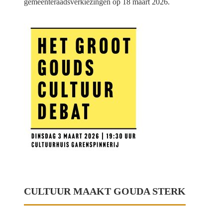
gemeenteraadsverkiezingen op 18 maart 2026.
CULTUUR MAAKT GOUDA STERK