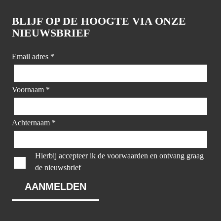
BLIJF OP DE HOOGTE VIA ONZE
NIEUWSBRIEF
Email adres
*
Voornaam
*
Achternaam
*
Hierbij accepteer ik de voorwaarden en ontvang graag
de nieuwsbrief