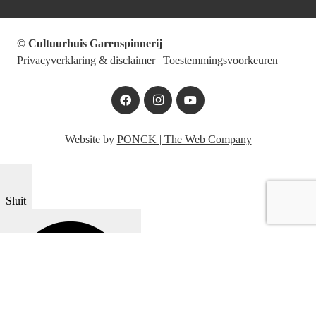
© Cultuurhuis Garenspinnerij
Privacyverklaring & disclaimer
|
Toestemmingsvoorkeuren
Website by
PONCK | The Web Company
Sluit