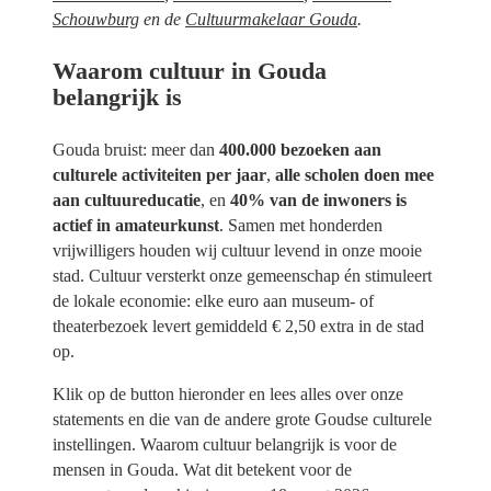
Schouwburg
en de
Cultuurmakelaar Gouda
.
Waarom cultuur in Gouda
belangrijk is
Gouda bruist: meer dan
400.000 bezoeken aan
culturele activiteiten per jaar
,
alle scholen doen mee
aan cultuureducatie
, en
40% van de inwoners is
actief in amateurkunst
. Samen met honderden
vrijwilligers houden wij cultuur levend in onze mooie
stad. Cultuur versterkt onze gemeenschap én stimuleert
de lokale economie: elke euro aan museum- of
theaterbezoek levert gemiddeld € 2,50 extra in de stad
op.
Klik op de button hieronder en lees alles over onze
statements en die van de andere grote Goudse culturele
instellingen. Waarom cultuur belangrijk is voor de
mensen in Gouda. Wat dit betekent voor de