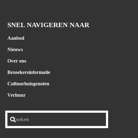
SNEL NAVIGEREN NAAR
Aanbod
Nieuws
Over ons
Bezoekersinformatie
Cultuurhuisgenoten
Verhuur