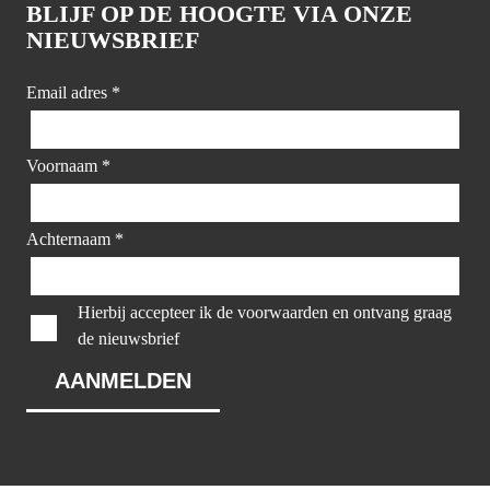
BLIJF OP DE HOOGTE VIA ONZE
NIEUWSBRIEF
Email adres
*
Voornaam
*
Achternaam
*
Hierbij accepteer ik de voorwaarden en ontvang graag
de nieuwsbrief