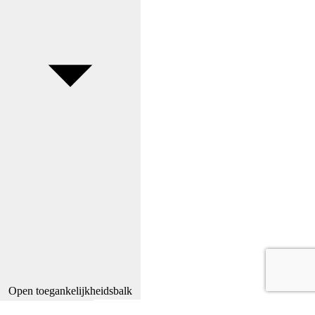
Open toegankelijkheidsbalk