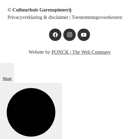
© Cultuurhuis Garenspinnerij
Privacyverklaring & disclaimer
|
Toestemmingsvoorkeuren
Website by
PONCK | The Web Company
Sluit