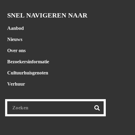
SNEL NAVIGEREN NAAR
Aanbod
Nieuws
Over ons
Bezoekersinformatie
Cultuurhuisgenoten
Verhuur