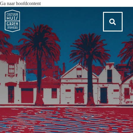
Ga naar hoofdcontent