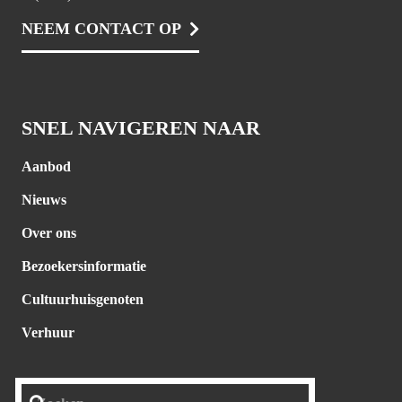
NEEM CONTACT OP
SNEL NAVIGEREN NAAR
Aanbod
Nieuws
Over ons
Bezoekersinformatie
Cultuurhuisgenoten
Verhuur