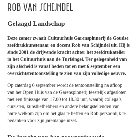
ROB VAN SCHIJNDEL
Gelaagd Landschap
Deze zomer zwaait Cultuurhuis Garenspinnerij de Goudse
zeefdrukkunstenaar en docent Rob van Schijndel uit. Hij is
sinds 2001 de drijvende kracht achter het zeefdrukatelier
in het Cultuurhuis aan de Turfsingel. Ter gelegenheid van
zijn afscheid is vanaf heden tot en met 6 september een
overzichtstentoonstelling te zien van zijn volledige oeuvre.
Op zaterdag 6 september wordt de tentoonstelling na afloop
van het Open Huis van de Garenspinnerij feestelijk afgesloten
met een finissage van 17.00 tot 18.30 uur, waarbij collega’s,
cursisten, kunstliefhebbers en andere belangstellenden van
harte welkom zijn om het glas te heffen en Rob persoonlijk te
bedanken voor zijn jarenlange inzet.