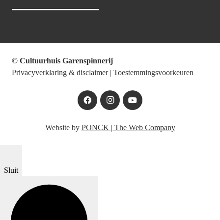
© Cultuurhuis Garenspinnerij
Privacyverklaring & disclaimer
|
Toestemmingsvoorkeuren
Website by
PONCK | The Web Company
Sluit