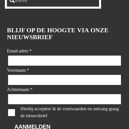
BLIJF OP DE HOOGTE VIA ONZE
NIEUWSBRIEF
Email adres
*
Voornaam
*
Achternaam
*
Hierbij accepteer ik de voorwaarden en ontvang graag
de nieuwsbrief