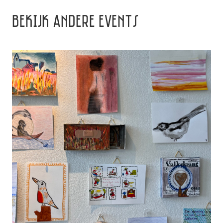
BEKIJK ANDERE EVENTS