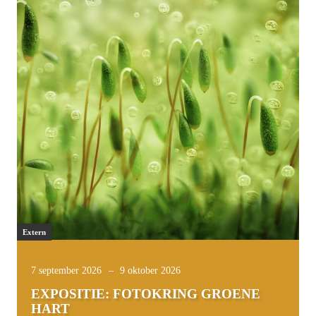
Extern
7 september 2026
–
9 oktober 2026
EXPOSITIE: FOTOKRING GROENE
HART