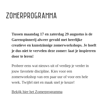
ZOMERPROGRAMMA
Tussen maandag 17 en zaterdag 29 augustus is de
Garenspinnerij alweer gevuld met heerlijke
creatieve en kunstzinnige zomerworkshops. Je hoeft
je dus niet te vervelen deze zomer: laat je inspireren
door te leren!
Probeer eens wat nieuws uit of verdiep je verder in
jouw favoriete discipline. Kies voor een
zomerworkshop van een paar uur of voor een hele
week. Twijfel niet en maak snel je keuze!
Bekijk hier het Zomerprogramma