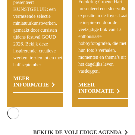
Fotokring Groene Hart
presenteert
presenteert een sfeervolle
KUNSTGELUK: een
expositie in de foyer. Laat
verrassende selectie
je inspireren door de
miniatuurkunstwerken,
veelzijdige blik van 13
gemaakt door cursisten
enthousiaste
tijdens festival GOUD
hobbyfotografen, die met
2026. Bekijk deze
hun foto’s verhalen,
inspirerende, creatieve
momenten en thema’s uit
werken, te zien tot en met
het dagelijks leven
half september.
vastleggen.
MEER
INFORMATIE
MEER
INFORMATIE
BEKIJK DE VOLLEDIGE AGENDA