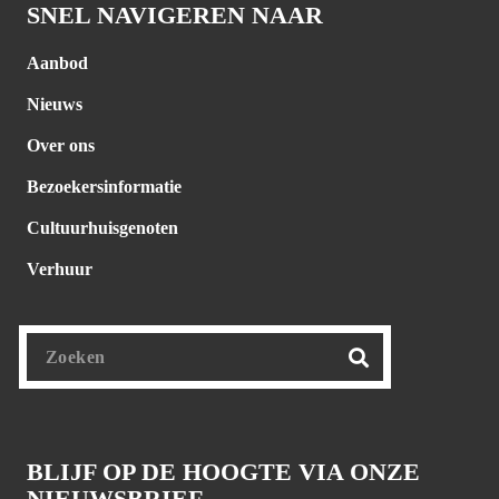
SNEL NAVIGEREN NAAR
Aanbod
Nieuws
Over ons
Bezoekersinformatie
Cultuurhuisgenoten
Verhuur
BLIJF OP DE HOOGTE VIA ONZE
NIEUWSBRIEF