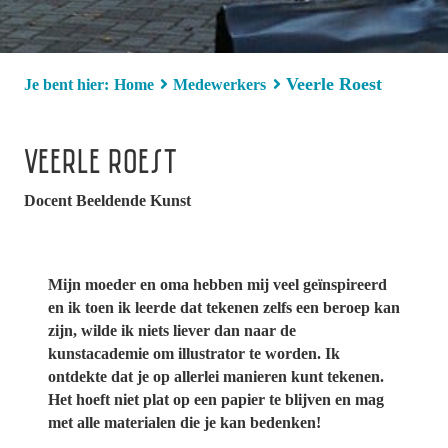
Veerle Roest
Je bent hier:
Home
Medewerkers
VEERLE ROEST
Docent Beeldende Kunst
Mijn moeder en oma hebben mij veel geïnspireerd
en ik toen ik leerde dat tekenen zelfs een beroep kan
zijn, wilde ik niets liever dan naar de
kunstacademie om illustrator te worden. Ik
ontdekte dat je op allerlei manieren kunt tekenen.
Het hoeft niet plat op een papier te blijven en mag
met alle materialen die je kan bedenken!