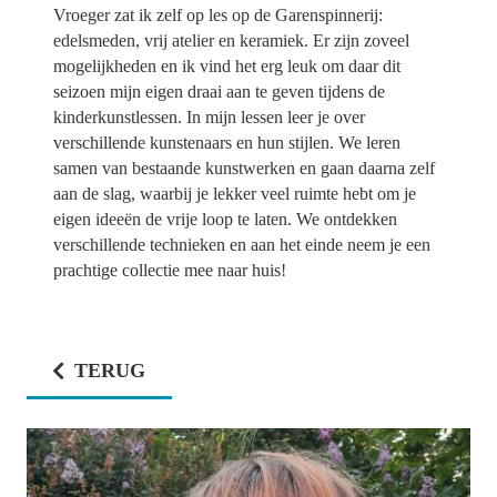
Vroeger zat ik zelf op les op de Garenspinnerij:
edelsmeden, vrij atelier en keramiek. Er zijn zoveel
mogelijkheden en ik vind het erg leuk om daar dit
seizoen mijn eigen draai aan te geven tijdens de
kinderkunstlessen. In mijn lessen leer je over
verschillende kunstenaars en hun stijlen. We leren
samen van bestaande kunstwerken en gaan daarna zelf
aan de slag, waarbij je lekker veel ruimte hebt om je
eigen ideeën de vrije loop te laten. We ontdekken
verschillende technieken en aan het einde neem je een
prachtige collectie mee naar huis!
TERUG